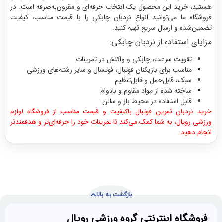
د این محصول یک انتخاب حرفه‌ای و مقرون‌به‌صرفه است. در
 می‌توانید انواع نردبان چابکی را با قیمت مناسب، کیفیت
و ارسال سریع تهیه کنید.
تفاده از نردبان چابکی:
یت سرعت، چابکی و واکنش در تمرینات
ب برای بازیکنان فوتبال، فوتسال و سایر رشته‌های ورزشی
 قابل‌حمل و قابل‌تنظیم
ه شده از مواد مقاوم و بادوام
 استفاده در محیط باز و سالن
ن تمرین فوتبال باکیفیت و قیمت مناسب از فروشگاه لوازم
، به شما کمک می‌کند تا تمرینات خود را حرفه‌ای‌تر و هدفمندتر
.
بازگشت به بالا
ه اینترنتی گروه ورزشی رویال
با