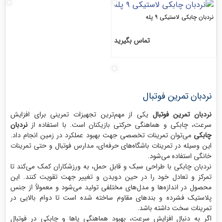
ستیکی ۹ پله
تماس بگیرید
رین فوتبال
ین فوتبال
یکی از مهم‌ترین تجهیزات تمرینی برای افزایش
کی و هماهنگی حرکتی بازیکنان است. با استفاده از
نردبان
توان تمرینات تخصصی جهت بهبود عملکرد در زمین انجام داد.
در تمرینات باشگاه‌های حرفه‌ای، مدارس فوتبال و حتی تمرینات
اده می‌شود.
کی با طراحی سبک و قابل حمل، به ورزشکاران کمک می‌کند تا
عادل خود را در حین دویدن و تغییر جهت تقویت کنند. این
ندازه‌ها و مدل‌های مختلفی تولید می‌شود و معمولاً از جنس
شرده و بندهای مقاوم ساخته شده است تا دوام بالایی در
ت داشته باشد.
ال افزایش سرعت، بهبود هماهنگی پاها و چابکی در فوتبال