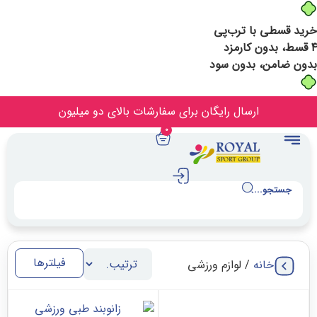
ا ترب‌پی
 بدون سود
ارسال رایگان برای سفارشات بالای دو میلیون
0
.
فیلترها
ه
/ لوازم ورزشی