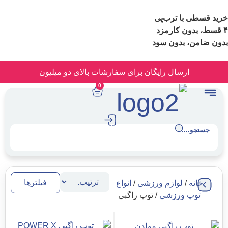
ا ترب‌پی
 بدون سود
رسال رایگان برای سفارشات بالای دو میلیون
0
.
فیلترها
لوازم ورزشی
/
انواع
 ورزشی
/ توپ راگبی