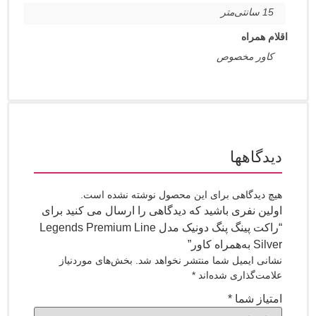
مراه
ر مخصوص
اهها
یدگاهی برای این محصول نوشته نشده است.
 نفری باشید که دیدگاهی را ارسال می کنید برای
“راکت پینگ پنگ دونیک مدل Legends Premium Line
کاور”
 ایمیل شما منتشر نخواهد شد.
بخش‌های موردنیاز
‌گذاری شده‌اند
*
ز شما
*