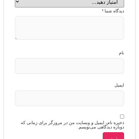
ه شما
*
 نام، ایمیل و وبسایت من در مرورگر برای زمانی که
ه دیدگاهی می‌نویسم.