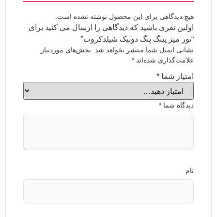
یدگاهی برای این محصول نوشته نشده است.
 نفری باشید که دیدگاهی را ارسال می کنید برای
میز پینگ پنگ دونیک شیلدکروت”
 ایمیل شما منتشر نخواهد شد.
بخش‌های موردنیاز
‌گذاری شده‌اند
*
ز شما
*
ه شما
*