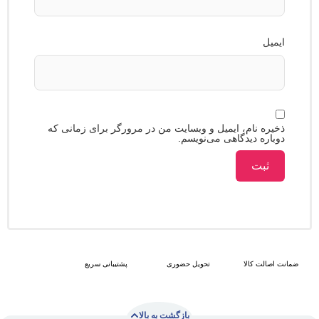
 نام، ایمیل و وبسایت من در مرورگر برای زمانی که
ه دیدگاهی می‌نویسم.
 کالا
تحویل حضوری
پشتیبانی سریع
بازگشت به بالا