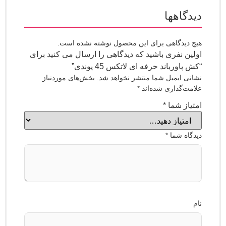
اهها
یدگاهی برای این محصول نوشته نشده است.
 نفری باشید که دیدگاهی را ارسال می کنید برای
ورباند حرفه ای لاتکس 45 پوندی”
 ایمیل شما منتشر نخواهد شد.
بخش‌های موردنیاز
‌گذاری شده‌اند
*
ز شما
*
ه شما
*