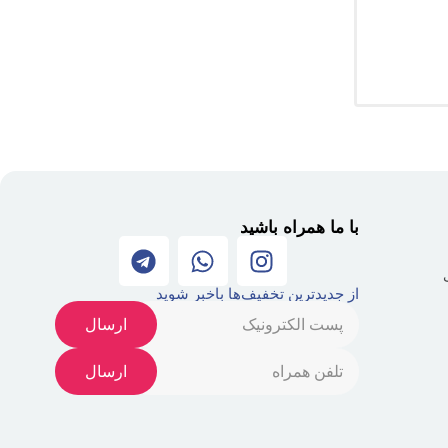
با ما همراه باشید
از جدیدترین تخفیف‌ها باخبر شوید
ارسال
ارسال