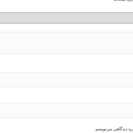
ره دیدگاهی می‌نویسم.