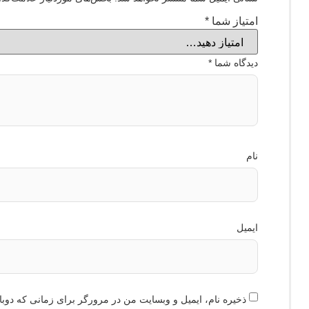
امتیاز شما
*
دیدگاه شما
*
نام
ایمیل
ذخیره نام، ایمیل و وبسایت من در مرورگر برای زمانی که دوبا