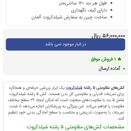
ول هر بند ۱۲۰ سانتی‌متر
ارای کیف نگهداری
اخت چین به سفارش شیلدکروت آلمان
5
ریال
در انبار موجود نمی باشد
سال
 ۵ رشته
شیلدکروت
یک ابزار ورزشی حرفه‌ای و همه‌کاره
برای تمرینات قدرتی و مقاومتی کل بدن هستند. کش 5 رشته شیلدکروت
شامل ۵ بند با مقاومت‌های متفاوت است که امکان ایجاد ۲۹ سطح مختلف
راهم می‌کند. این ویژگی به ورزشکاران اجازه می‌دهد تا شدت
 به‌صورت تدریجی و متناسب با سطح آمادگی بدنی خود تنظیم
ی مقاومتی ۵ رشته شیلدکروت