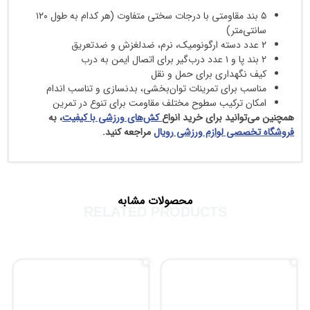
۵ بند مقاومتی با درجات سختی متفاوت (هر کدام به طول ۱۲۰
ی‌متر)
نگهداری برای حمل و نقل
ب برای تمرینات توان‌بخشی، بدنسازی و تناسب اندام
ن ترکیب سطوح مختلف مقاومت برای تنوع در تمرین
وانید برای خرید انواع
کش‌های ورزشی با کیفیت
، به
صصی لوازم ورزشی رویال
مراجعه کنید.
محصولات مشابه
RELATED PRODUCTS