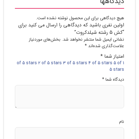
اهها
دگاهی برای این محصول نوشته نشده است.
نفری باشید که دیدگاهی را ارسال می کنید برای
ایمیل شما منتشر نخواهد شد.
بخش‌های موردنیاز
گذاری شده‌اند
*
 شما
*
2 of 5 stars
3 of 5 stars
4 of 5 stars
5
 شما
*