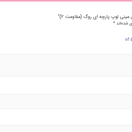
مینی لوپ پارچه ای روگ (مقاومت ۲)”
ی شده‌اند
*