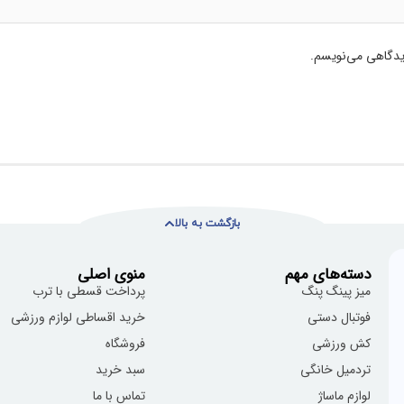
دیدگاهی می‌نویسم.
بازگشت به بالا
دسته‌های مهم
منوی اصلی
میز پینگ پنگ
پرداخت قسطی با ترب
فوتبال دستی
خرید اقساطی لوازم ورزشی
کش ورزشی
فروشگاه
تردمیل خانگی
سبد خرید
لوازم ماساژ
تماس با ما