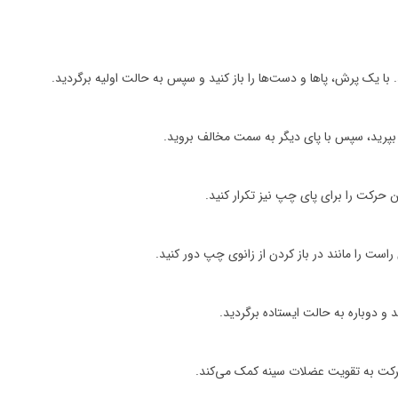
 با یک پرش، پاها و دست‌ها را باز کنید و سپس به حالت اولیه برگردید.
ت بپرید، سپس با پای دیگر به سمت مخالف بروید.
حرکت را برای پای چپ نیز تکرار کنید.
و دوباره به حالت ایستاده برگردید.
حرکت به تقویت عضلات سینه کمک می‌کند.