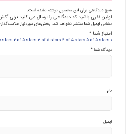
هیچ دیدگاهی برای این محصول نوشته نشده است.
اولین نفری باشید که دیدگاهی را ارسال می کنید برای “کش 
نشانی ایمیل شما منتشر نخواهد شد.
بخش‌های موردنیاز علامت‌گذار
امتیاز شما
*
2 of 5 stars
3 of 5 stars
4 of 5 stars
5 of 5 stars
1 of 5 stars
دیدگاه شما
*
نام
ایمیل