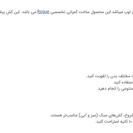
 لوپ میباشد.این محصول ساخت کمپانی تخصصی
Rogue
روع، کش‌های سبک (سبز و آبی) مناسب‌تر هستند.