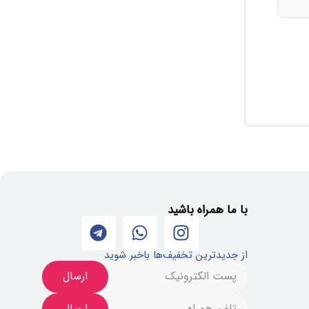
با ما همراه باشید
از جدیدترین تخفیف‌ها باخبر شوید
ارسال
ارسال