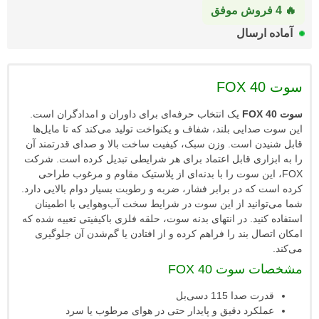
ارسال
یک انتخاب حرفه‌ای برای داوران و امدادگران است.
دایی بلند، شفاف و یکنواخت تولید می‌کند که تا مایل‌ها
ن است. وزن سبک، کیفیت ساخت بالا و صدای قدرتمند آن
اری قابل اعتماد برای هر شرایطی تبدیل کرده است. شرکت
این سوت را با بدنه‌ای از پلاستیک مقاوم و مرغوب طراحی
که در برابر فشار، ضربه و رطوبت بسیار دوام بالایی دارد.
انید از این سوت در شرایط سخت آب‌وهوایی با اطمینان
ید. در انتهای بدنه‌ سوت، حلقه فلزی باکیفیتی تعبیه شده که
ل بند را فراهم کرده و از افتادن یا گم‌شدن آن جلوگیری
وت FOX 40
صدا 115 دسی‌بل
کرد دقیق و پایدار حتی در هوای مرطوب یا سرد