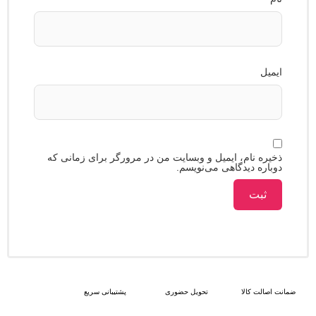
 نام، ایمیل و وبسایت من در مرورگر برای زمانی که
ه دیدگاهی می‌نویسم.
 کالا
تحویل حضوری
پشتیبانی سریع