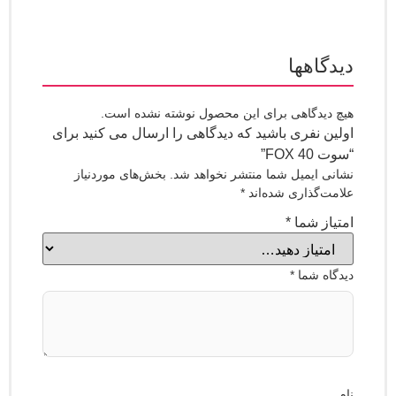
اهها
یدگاهی برای این محصول نوشته نشده است.
 نفری باشید که دیدگاهی را ارسال می کنید برای
FOX”
 ایمیل شما منتشر نخواهد شد.
بخش‌های موردنیاز
‌گذاری شده‌اند
*
ز شما
*
ه شما
*