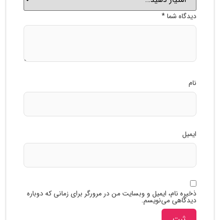
ه شما
*
نام، ایمیل و وبسایت من در مرورگر برای زمانی که دوباره
هی می‌نویسم.