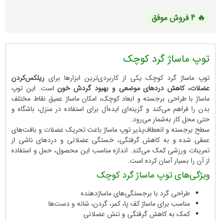
ساژ گرد کوچک
 گرد کوچک یکی از کاربردی‌ترین ابزارها برای
ریلکس‌کردن
اهش دردهای موضعی و بهبود گردش خون
است. این توپ
طراحی برجسته و ابعاد کوچک، امکان ماساژ عمیق نقاط مختلف
هم می‌کند و گزینه‌ای ایده‌آل برای استفاده در منزل، باشگاه و
ر به‌شمار می‌رود.
ه و انعطاف‌پذیر توپ ماساژ باعث تحریک عضلات و بافت‌های
 و به کاهش گرفتگی، خستگی عضلانی و دردهای ناشی از
رزشی کمک می‌کند. اندازه مناسب این محصول، حمل و استفاده
سیار آسان کرده است.
ای توپ ماساژ گرد کوچک
حی گرد با برجستگی‌های ماساژدهنده
سب برای ماساژ کف پا، کمر، گردن، شانه و دست‌ها
 به کاهش گرفتگی و تنش عضلانی