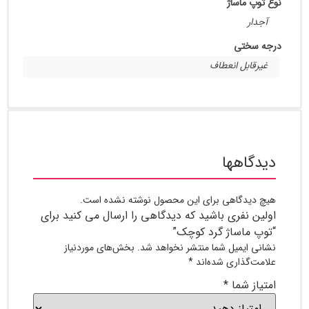
 ماساژ
ر
ختی
ابل انعطاف
اهها
یدگاهی برای این محصول نوشته نشده است.
 نفری باشید که دیدگاهی را ارسال می کنید برای
ماساژ گرد کوچک”
ایمیل شما منتشر نخواهد شد.
بخش‌های موردنیاز
گذاری شده‌اند
*
ز شما
*